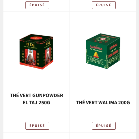
ÉPUISÉ
ÉPUISÉ
THÉ VERT GUNPOWDER
EL TAJ 250G
THÉ VERT WALIMA 200G
ÉPUISÉ
ÉPUISÉ