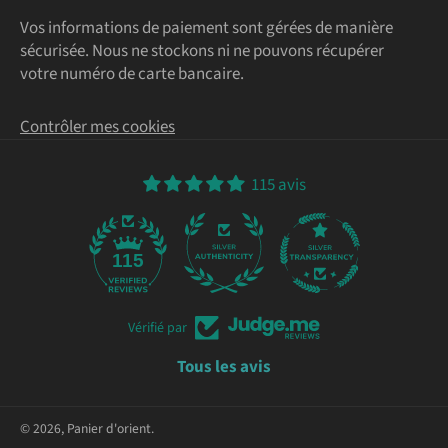
Vos informations de paiement sont gérées de manière
sécurisée. Nous ne stockons ni ne pouvons récupérer
votre numéro de carte bancaire.
Contrôler mes cookies
115 avis
115
Vérifié par
Tous les avis
© 2026,
Panier d'orient
.