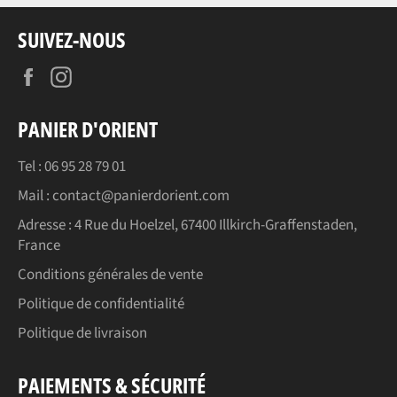
SUIVEZ-NOUS
Facebook
Instagram
PANIER D'ORIENT
Tel : 06 95 28 79 01
Mail : contact@panierdorient.com
Adresse :
4 Rue du Hoelzel, 67400 Illkirch-Graffenstaden,
France
Conditions générales de vente
Politique de confidentialité
Politique de livraison
PAIEMENTS & SÉCURITÉ