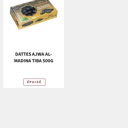
DATTES AJWA AL-
MADINA TIBA 500G
ÉPUISÉ