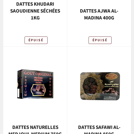
DATTES KHUDARI
SAOUDIENNE SÉCHÉES
DATTES AJWA AL-
1KG
MADINA 400G
ÉPUISÉ
ÉPUISÉ
DATTES NATURELLES
DATTES SAFAWI AL-