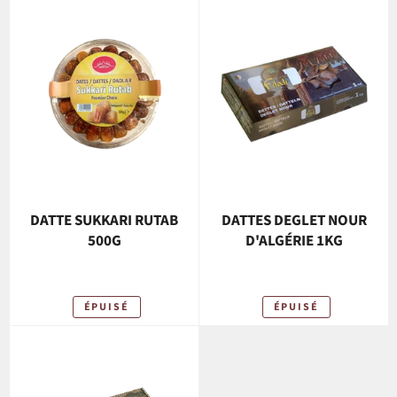
DATTE SUKKARI RUTAB
DATTES DEGLET NOUR
500G
D'ALGÉRIE 1KG
ÉPUISÉ
ÉPUISÉ