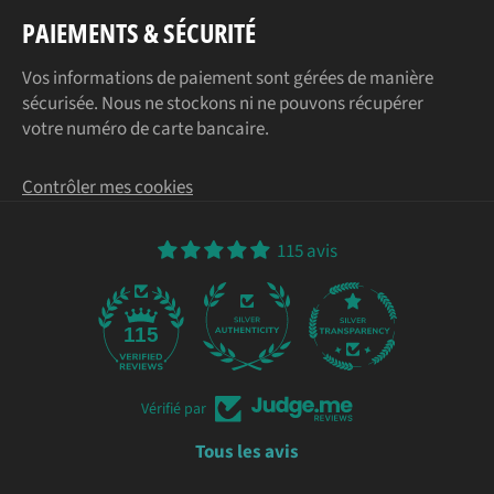
PAIEMENTS & SÉCURITÉ
Vos informations de paiement sont gérées de manière
sécurisée. Nous ne stockons ni ne pouvons récupérer
votre numéro de carte bancaire.
Contrôler mes cookies
115 avis
115
Vérifié par
Tous les avis