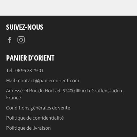
SUIVEZ-NOUS
Facebook
Instagram
PANIER D'ORIENT
Tel : 06 95 28 79 01
Mail : contact@panierdorient.com
Adresse :
4 Rue du Hoelzel, 67400 Illkirch-Graffenstaden,
France
Conditions générales de vente
Politique de confidentialité
Politique de livraison