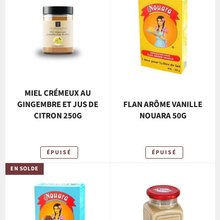
MIEL CRÉMEUX AU
GINGEMBRE ET JUS DE
FLAN ARÔME VANILLE
CITRON 250G
NOUARA 50G
ÉPUISÉ
ÉPUISÉ
EN SOLDE