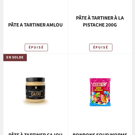
PÂTE À TARTINER À LA
PÂTE A TARTINER AMLOU
PISTACHE 200G
ÉPUISÉ
ÉPUISÉ
EN SOLDE