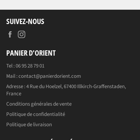
SUIVEZ-NOUS
Facebook
Instagram
PANIER D'ORIENT
Tel : 06 95 28 79 01
Mail : contact@panierdorient.com
Adresse :
4 Rue du Hoelzel, 67400 Illkirch-Graffenstaden,
France
Conditions générales de vente
Politique de confidentialité
Politique de livraison