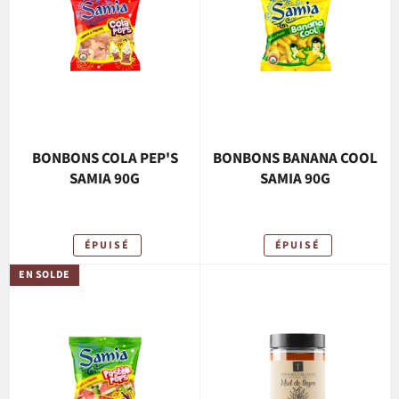
BONBONS COLA PEP'S
BONBONS BANANA COOL
SAMIA 90G
SAMIA 90G
ÉPUISÉ
ÉPUISÉ
EN SOLDE