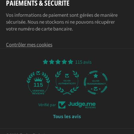
PAIEMENTS & SÉCURITÉ
Vos informations de paiement sont gérées de manière
sécurisée. Nous ne stockons ni ne pouvons récupérer
votre numéro de carte bancaire.
Contrôler mes cookies
115 avis
115
Vérifié par
Tous les avis