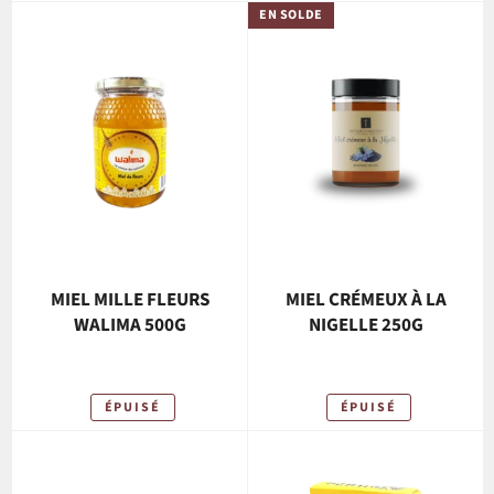
EN SOLDE
MIEL MILLE FLEURS
MIEL CRÉMEUX À LA
WALIMA 500G
NIGELLE 250G
ÉPUISÉ
ÉPUISÉ