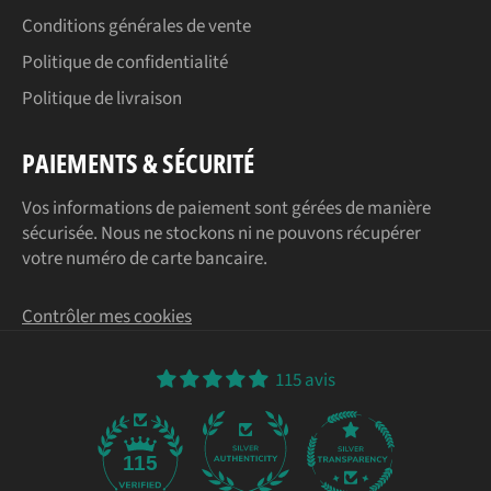
Conditions générales de vente
Politique de confidentialité
Politique de livraison
PAIEMENTS & SÉCURITÉ
Vos informations de paiement sont gérées de manière
sécurisée. Nous ne stockons ni ne pouvons récupérer
votre numéro de carte bancaire.
Contrôler mes cookies
115 avis
115