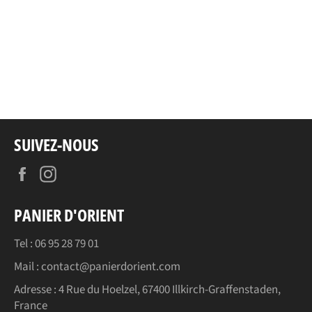
SUIVEZ-NOUS
Facebook
Instagram
PANIER D'ORIENT
Tel : 06 95 28 79 01
Mail : contact@panierdorient.com
Adresse :
4 Rue du Hoelzel, 67400 Illkirch-Graffenstaden,
France