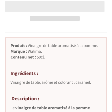
Produit :
Vinaigre de table aromatisé à la pomme.
Marque :
Walima.
Contenu net :
50cl.
Ingrédients :
Vinaigre de table, arôme et colorant : caramel.
Description :
Le
vinaigre de table aromatisé à la pomme