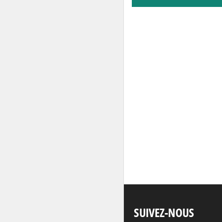
SUIVEZ-NOUS