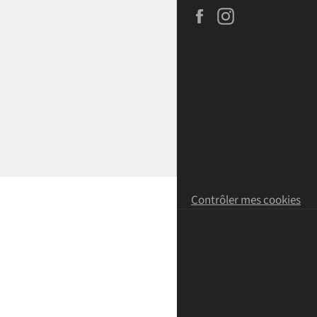
Facebook
Instagram
Contrôler mes cookies