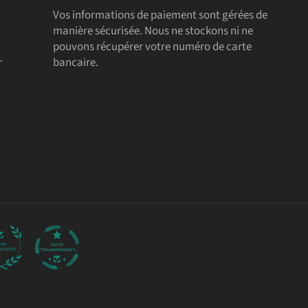
Vos informations de paiement sont gérées de
manière sécurisée. Nous ne stockons ni ne
pouvons récupérer votre numéro de carte
-
bancaire.