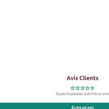
Avis Clients
Soyez le premier à écrire un avi
Écrire un avis