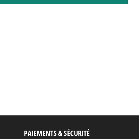
PAIEMENTS & SÉCURITÉ