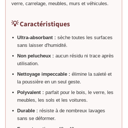
verre, carrelage, meubles, murs et véhicules.
💡 Caractéristiques
Ultra-absorbant :
sèche toutes les surfaces
sans laisser d'humidité.
Non pelucheux :
aucun résidu ni trace après
utilisation.
Nettoyage impeccable :
élimine la saleté et
la poussière en un seul geste.
Polyvalent :
parfait pour le bois, le verre, les
meubles, les sols et les voitures.
Durable :
résiste à de nombreux lavages
sans se déformer.