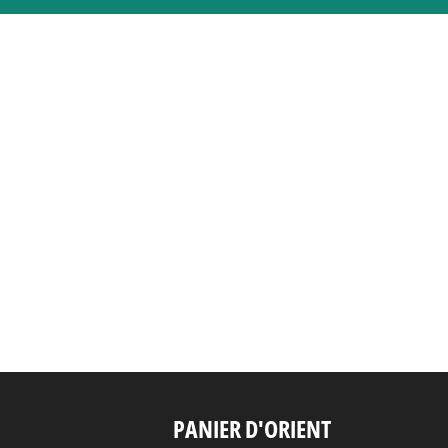
PANIER D'ORIENT