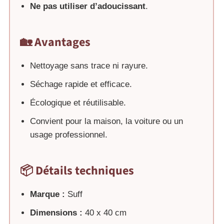
Ne pas utiliser d’adoucissant
.
🏡 Avantages
Nettoyage sans trace ni rayure.
Séchage rapide et efficace.
Écologique et réutilisable.
Convient pour la maison, la voiture ou un
usage professionnel.
📦 Détails techniques
Marque :
Suff
Dimensions :
40 x 40 cm