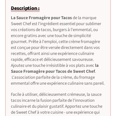
Description :
La Sauce Fromagère pour Tacos
de la marque
Sweet Chef est l'ingrédient essentiel pour sublimer
vos créations de tacos, burgers à l'emmental, ou
encore gratins avec une touche de simplicité
gourmet. Prête à l'emploi, cette crème fromagère
est conçue pour être versée directement dans vos
recettes, offrant ainsi une expérience culinaire
rapide, efficace et délicieusement savoureuse.
Ajoutez une touche irrésistible à vos plats avec
la
Sauce Fromagère pour Tacos de Sweet Chef
.
L'association parfaite de la crème, du fromage
emmental offre une expérience culinaire sans pareil.
Facile à utiliser, délicieusement crémeuse, la sauce
tacos incarne la fusion parfaite de l'innovation
culinaire et du plaisir gustatif. Apportez une touche
de Sweet Chef à votre cuisine - une expérience qui