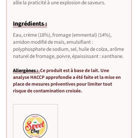
allie la praticité à une explosion de saveurs.
Ingrédients :
Eau, crème (18%), fromage (emmental) (14%),
amidon modifié de maïs, emulsifiant :
polyphosphate de sodium, sel, huile de colza, arôme
naturel de fromage, poivre, épaississant : xanthane.
Allergènes :
Ce produit est à base de lait. Une
analyse HACCP approfondie a été faite et la mise en
place de mesures préventives pour limiter tout
risque de contamination croisée.