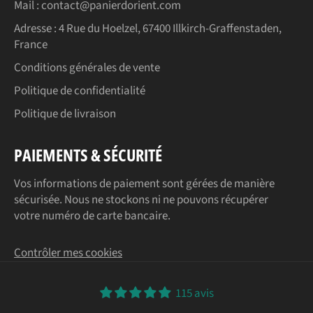
Mail : contact@panierdorient.com
Adresse :
4 Rue du Hoelzel, 67400 Illkirch-Graffenstaden,
France
Conditions générales de vente
Politique de confidentialité
Politique de livraison
PAIEMENTS & SÉCURITÉ
Vos informations de paiement sont gérées de manière
sécurisée. Nous ne stockons ni ne pouvons récupérer
votre numéro de carte bancaire.
Contrôler mes cookies
115 avis