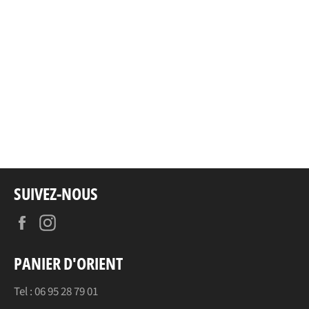
SUIVEZ-NOUS
Facebook
Instagram
PANIER D'ORIENT
Tel : 06 95 28 79 01