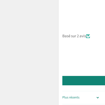
Basé sur 2 avis
SORT BY