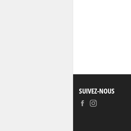
SUIVEZ-NOUS
Facebook
Instagram