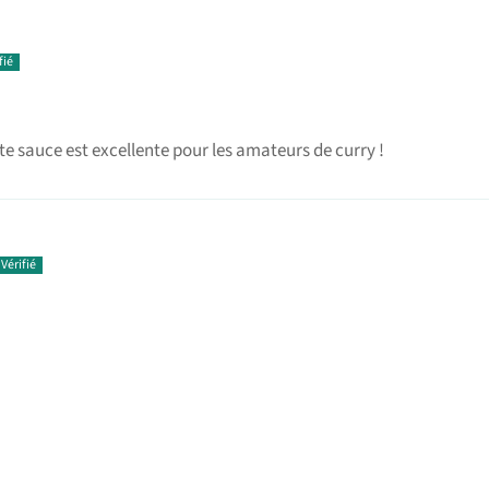
tte sauce est excellente pour les amateurs de curry !