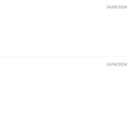
24/08/2024
14/04/2024