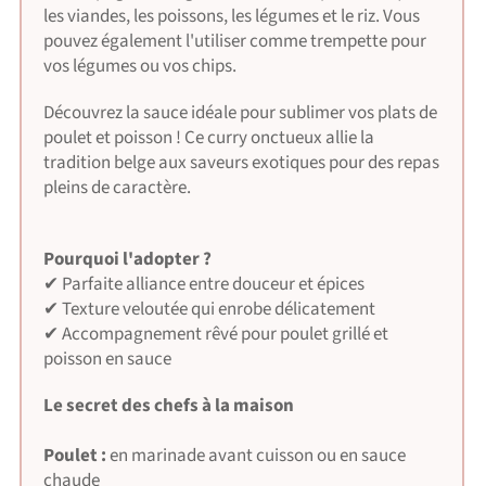
les viandes, les poissons, les légumes et le riz. Vous
pouvez également l'utiliser comme trempette pour
vos légumes ou vos chips.
Découvrez la sauce idéale pour sublimer vos plats de
poulet et poisson ! Ce curry onctueux allie la
tradition belge aux saveurs exotiques pour des repas
pleins de caractère.
Pourquoi l'adopter ?
✔ Parfaite alliance entre douceur et épices
✔ Texture veloutée qui enrobe délicatement
✔ Accompagnement rêvé pour poulet grillé et
poisson en sauce
Le secret des chefs à la maison
Poulet :
en marinade avant cuisson ou en sauce
chaude