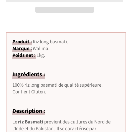
Produit :
Riz long basmati
.
Marque :
Walima.
Poids net :
1kg.
Ingrédients :
100% riz long basmati de qualité supérieure.
Contient Gluten.
Description :
Le
riz Basmati
provient des cultures du Nord de
l'Inde et du Pakistan. Il se caractérise par