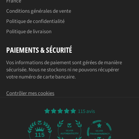
France
Conditions générales de vente
Politique de confidentialité
Politique de livraison
PAIEMENTS & SÉCURITÉ
Vos informations de paiement sont gérées de manière
sécurisée. Nous ne stockons ni ne pouvons récupérer
votre numéro de carte bancaire.
Contrôler mes cookies
115 avis
115