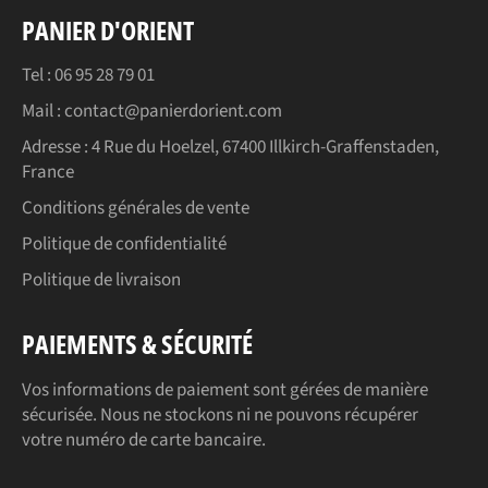
PANIER D'ORIENT
Tel : 06 95 28 79 01
Mail : contact@panierdorient.com
Adresse :
4 Rue du Hoelzel, 67400 Illkirch-Graffenstaden,
France
Conditions générales de vente
Politique de confidentialité
Politique de livraison
PAIEMENTS & SÉCURITÉ
Vos informations de paiement sont gérées de manière
sécurisée. Nous ne stockons ni ne pouvons récupérer
votre numéro de carte bancaire.