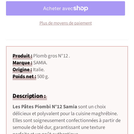
Plus de moyens de paiement
Produit :
Plomb gros N°12
.
Marque :
SAMIA
.
Origine :
Italie.
Poids net :
500 g.
Description :
Les Pâtes Piombi N°12 Samia
sont un choix
délicieux et polyvalent pour la cuisine maghrébine.
Elles sont soigneusement confectionnées à partir de
semoule de blé dur, garantissant une texture