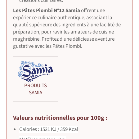
créations culinaires.
Les Pâtes Piombi N°12 Samia
offrent une
expérience culinaire authentique, associant la
qualité supérieure des ingrédients à une facilité de
préparation, pour ravir les amateurs de cuisine
maghrébine. Profitez d'une délicieuse aventure
gustative avec les Pâtes Piombi.
PRODUITS
SAMIA
Valeurs nutritionnelles pour 100g :
Calories : 1521 KJ / 359 Kcal