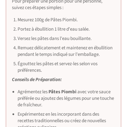
Pour préparer une portion pour une personne,
suivez ces étapes simples :
Mesurez 100g de Pâtes Piombi.
Portez à ébullition 1 litre d'eau salée.
Versez les pâtes dans l'eau bouillante.
Remuez délicatement et maintenez en ébullition
pendant le temps indiqué sur l'emballage.
Égouttez les pâtes et servez-les selon vos
préférences.
Conseils de Préparation:
Agrémentez les
Pâtes Piombi
avec votre sauce
préférée ou ajoutez des légumes pour une touche
de fraîcheur.
Expérimentez en les incorporant dans des
recettes traditionnelles ou créez de nouvelles