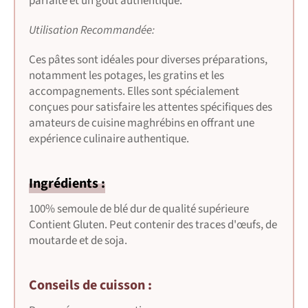
parfaite et un goût authentique.
Utilisation Recommandée:
Ces pâtes sont idéales pour diverses préparations,
notamment les potages, les gratins et les
accompagnements. Elles sont spécialement
conçues pour satisfaire les attentes spécifiques des
amateurs de cuisine maghrébins en offrant une
expérience culinaire authentique.
Ingrédients :
100% semoule de blé dur de qualité supérieure
Contient Gluten. Peut contenir des traces d'œufs, de
moutarde et de soja.
Conseils de cuisson :