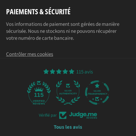
PAIEMENTS & SÉCURITÉ
Vos informations de paiement sont gérées de manière
sécurisée. Nous ne stockons ni ne pouvons récupérer
votre numéro de carte bancaire.
Contrôler mes cookies
115 avis
115
Vérifié par
Tous les avis