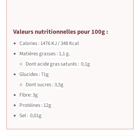
Valeurs nutritionnelles pour 100g :
Calories : 1476 KJ / 348 Kcal
Matières grasses : 1,1 g.
Dont acide gras saturés : 0,1g
Glucides : 71g
Dont sucres : 3,5g
Fibre: 3g
Protéines : 12g
Sel : 0,01g