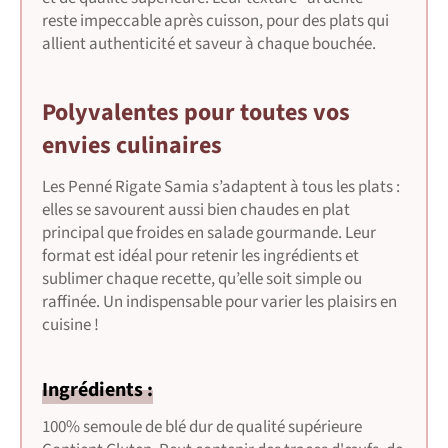
reste impeccable après cuisson, pour des plats qui
allient authenticité et saveur à chaque bouchée.
Polyvalentes pour toutes vos
envies culinaires
Les Penné Rigate Samia s’adaptent à tous les plats :
elles se savourent aussi bien chaudes en plat
principal que froides en salade gourmande. Leur
format est idéal pour retenir les ingrédients et
sublimer chaque recette, qu’elle soit simple ou
raffinée. Un indispensable pour varier les plaisirs en
cuisine !
Ingrédients :
100% semoule de blé dur de qualité supérieure