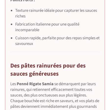
Texture rainurée idéale pour capturer les sauces
riches
Fabrication italienne pour une qualité
incomparable
Cuisson rapide, parfaite pour des repas simples et
savoureux
Des pâtes rainurées pour des
sauces généreuses
Les
Penné Rigate Samia
se démarquent par leurs
rainures, qui retiennent efficacement toutes vos
sauces, des plus onctueuses aux plus légères.
Chaque bouchée est riche en saveurs, et vos plats de
pâtes deviennent immédiatement plus gourmands