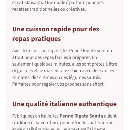
et satisfaisants. Une qualité parfaite pour des
recettes traditionnelles ou créatives.
Une cuisson rapide pour des
repas pratiques
Avec leur cuisson rapide, les Penné Rigate sont un
atout pour des repas faciles à préparer. En
seulement quelques minutes, elles sont prêtes à être
dégustées et se marient aussi bien avec des sauces
tomates, des crèmes ou des légumes sautés.
Parfaites pour régaler vos proches sans effort !
Une qualité italienne authentique
Fabriquées en Italie, les
Penné Rigate Samia
allient
tradition et savoir-faire pour offrir des pâtes fermes
et de qualité supérieure. Leur texture "al dente"