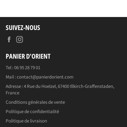
SUIVEZ-NOUS
Facebook
Instagram
PANIER D'ORIENT
Tel : 06 95 28 79 01
Mail : contact@panierdorient.com
Adresse :
4 Rue du Hoelzel, 67400 Illkirch-Graffenstaden,
France
Conditions générales de vente
Politique de confidentialité
Politique de livraison