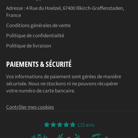
Adresse :
4 Rue du Hoelzel, 67400 Illkirch-Graffenstaden,
France
Conditions générales de vente
Politique de confidentialité
Politique de livraison
PAIEMENTS & SÉCURITÉ
Vos informations de paiement sont gérées de manière
sécurisée. Nous ne stockons ni ne pouvons récupérer
votre numéro de carte bancaire.
Contrôler mes cookies
115 avis