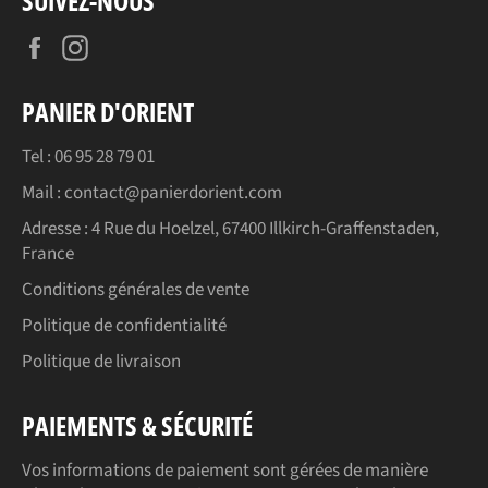
SUIVEZ-NOUS
Facebook
Instagram
PANIER D'ORIENT
Tel : 06 95 28 79 01
Mail : contact@panierdorient.com
Adresse :
4 Rue du Hoelzel, 67400 Illkirch-Graffenstaden,
France
Conditions générales de vente
Politique de confidentialité
Politique de livraison
PAIEMENTS & SÉCURITÉ
Vos informations de paiement sont gérées de manière