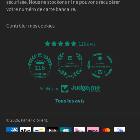
sécurisée. Nous ne stockons ni ne pouvons récupérer
votre numéro de carte bancaire.
Contrôler mes cookies
115 avis
115
Vérifié par
Tous les avis
© 2026,
Panier d'orient
.
Moyens
de