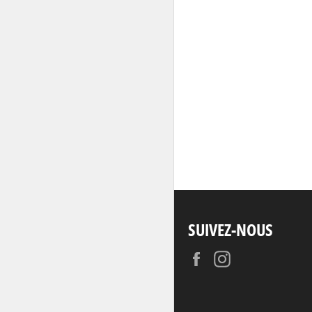
SUIVEZ-NOUS
Facebook
Instagram