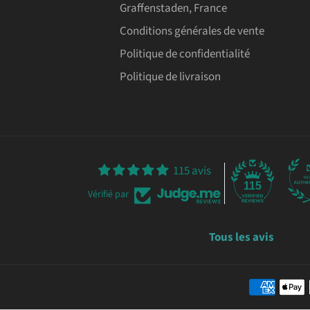
Graffenstaden, France
Conditions générales de vente
Politique de confidentialité
Politique de livraison
115 avis
115
Vérifié par
Tous les avis