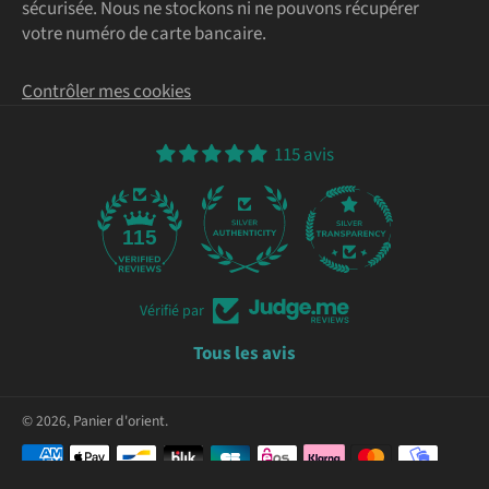
sécurisée. Nous ne stockons ni ne pouvons récupérer
votre numéro de carte bancaire.
Contrôler mes cookies
115 avis
115
Vérifié par
Tous les avis
© 2026,
Panier d'orient
.
Moyens
de