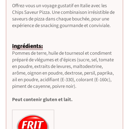
Offrez-vous un voyage gustatif en Italie avec les
Chips Saveur Pizza. Une combinaison irrésistible de
saveurs de pizza dans chaque bouchée, pour une
expérience de snacking gourmande et conviviale.
Ingrédients:
Pommes de terre, huile de tournesol et condiment
préparé de vlégumes et d'épices (sucre, sel, tomate
en poudre, extraits de levures, maltodextrine,
arôme, oignon en poudre, dextrose, persil, paprika,
ail en poudre, acidifiant (E-330), colorant (E-160c),
piment de cayenne, poivre noir).
Peut contenir gluten et lait.