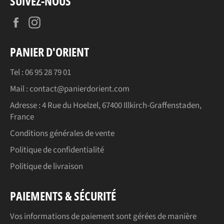
SUIVEZ-NOUS
Facebook
Instagram
PANIER D'ORIENT
Tel : 06 95 28 79 01
Mail : contact@panierdorient.com
Adresse :
4 Rue du Hoelzel, 67400 Illkirch-Graffenstaden,
France
Conditions générales de vente
Politique de confidentialité
Politique de livraison
PAIEMENTS & SÉCURITÉ
Vos informations de paiement sont gérées de manière