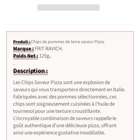
Produit :
Chips de pommes de terre saveur Pizza.
Marque :
FRIT RAVICH
.
Poids Net :
125
g
.
.
Description :
Les Chips Saveur Pizza sont une explosion de
saveurs qui vous transportera directement en Italie.
Fabriquées avec des pommes sélectionnées, ces
chips sont soigneusement cuisinées à l'huile de
tournesol pour une texture croustillante.
L'incroyable combinaison de saveurs rappelle le
goût authentique d'une délicieuse pizza, offrant
ainsi une expérience gustative inoubliable.